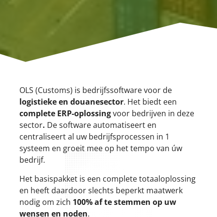
OLS (Customs) is bedrijfssoftware voor de
logistieke en douanesector
. Het
biedt een
complete ERP-oplossing
voor bedrijven in deze
sector
.
De software automatiseert en
centraliseert al uw bedrijfsprocessen in 1
systeem en groeit mee op het tempo van úw
bedrijf.
Het basispakket is een complete totaaloplossing
en heeft daardoor slechts beperkt maatwerk
nodig om zich
100% af te stemmen op uw
wensen en noden
.