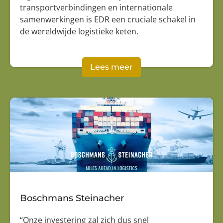
transportverbindingen en internationale
samenwerkingen is EDR een cruciale schakel in
de wereldwijde logistieke keten.
Lees meer
Boschmans Steinacher
“Onze investering zal zich dus snel