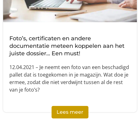
Foto’s, certificaten en andere
documentatie meteen koppelen aan het
juiste dossier… Een must!
12.04.2021 – Je neemt een foto van een beschadigd
pallet dat is toegekomen in je magazijn. Wat doe je
ermee, zodat die niet verdwijnt tussen al de rest
van je foto’s?
Lees meer