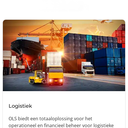
Logistiek
OLS biedt een totaaloplossing voor het
operationeel en financieel beheer voor logistieke