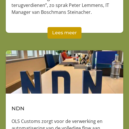
terugverdienen”, zo sprak Peter Lemmens, IT
Manager van Boschmans Steinacher.
Lees meer
NDN
OLS Customs zorgt voor de verwerking en
automatisering van de volledige flow aan