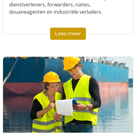
dienstverleners, forwarders, naties,
douaneagenten en industriële verladers.
Lees meer