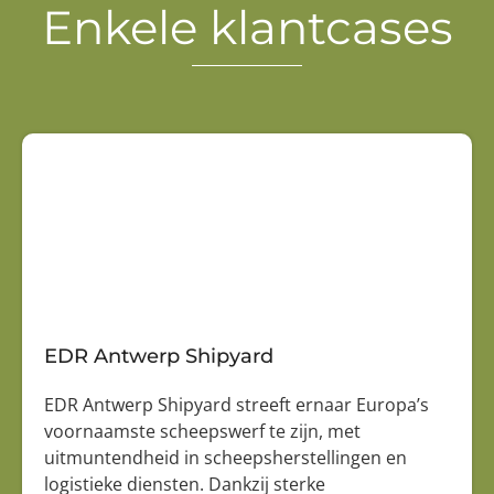
Enkele klantcases
EDR Antwerp Shipyard
EDR Antwerp Shipyard streeft ernaar Europa’s
voornaamste scheepswerf te zijn, met
uitmuntendheid in scheepsherstellingen en
logistieke diensten. Dankzij sterke