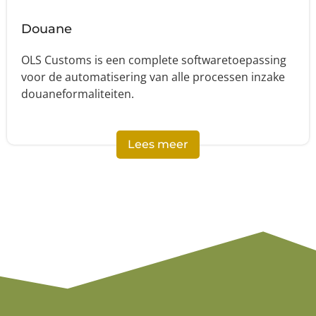
Douane
OLS Customs is een complete softwaretoepassing
voor de automatisering van alle processen inzake
douaneformaliteiten.
Lees meer