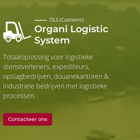
OLS (Customs)
Organi Logistic
System
Totaaloplossing voor logistieke
dienstverleners, expediteurs,
opslagbedrijven, douanekantoren &
industriële bedrijven met logistieke
processen.
Contacteer ons