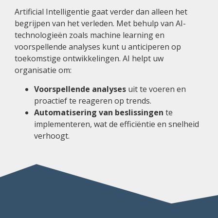
Artificial
Intelligentie gaat verder dan alleen het
begrijpen van het verleden. Met behulp van AI-
technologieën zoals machine learning en
voorspellende analyses kunt u anticiperen op
toekomstige ontwikkelingen. AI helpt uw
organisatie om:
Voorspellende analyses
uit te voeren en
proactief te reageren op trends.
Automatisering van beslissingen
te
implementeren, wat de efficiëntie en snelheid
verhoogt.