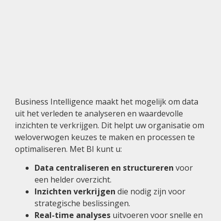
Business Intelligence maakt het mogelijk om data
uit het verleden te analyseren en waardevolle
inzichten te verkrijgen. Dit helpt uw organisatie om
weloverwogen keuzes te maken en processen te
optimaliseren. Met BI kunt u:
Data centraliseren en structureren
voor
een helder overzicht.
Inzichten verkrijgen
die nodig zijn voor
strategische beslissingen.
Real-time analyses
uitvoeren voor snelle en