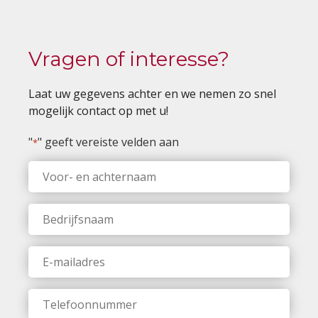
Vragen of interesse?
Laat uw gegevens achter en we nemen zo snel
mogelijk contact op met u!
"
" geeft vereiste velden aan
*
Voor-
en
achternaam
*
Bedrijfsnaam
*
E-
mailadres
*
Telefoonnummer