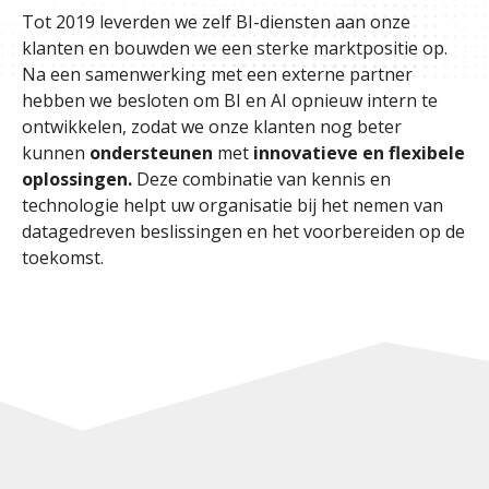
Tot 2019 leverden we zelf BI-diensten aan onze
klanten en bouwden we een sterke marktpositie op.
Na een samenwerking met een externe partner
hebben we besloten om BI en AI opnieuw intern te
ontwikkelen, zodat we onze klanten nog beter
kunnen
ondersteunen
met
innovatieve en flexibele
oplossingen.
Deze combinatie van kennis en
technologie helpt uw organisatie bij het nemen van
datagedreven beslissingen en het voorbereiden op de
toekomst.