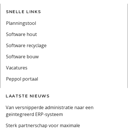
SNELLE LINKS
Planningstool
Software hout
Software recyclage
Software bouw
Vacatures
Peppol portaal
LAATSTE NIEUWS
Van versnipperde administratie naar een
geïntegreerd ERP-systeem
Sterk partnerschap voor maximale