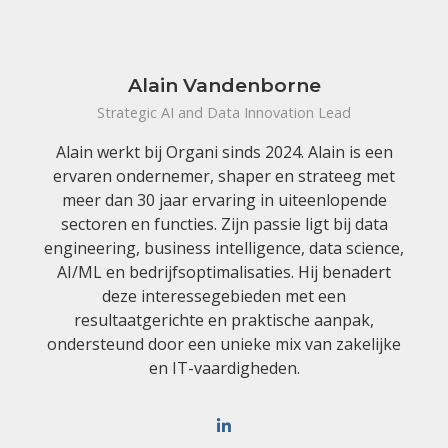
Alain Vandenborne
Strategic AI and Data Innovation Lead
Alain werkt bij Organi sinds 2024. Alain is een
ervaren ondernemer, shaper en strateeg met
meer dan 30 jaar ervaring in uiteenlopende
sectoren en functies. Zijn passie ligt bij data
engineering, business intelligence, data science,
AI/ML en bedrijfsoptimalisaties. Hij benadert
deze interessegebieden met een
resultaatgerichte en praktische aanpak,
ondersteund door een unieke mix van zakelijke
en IT-vaardigheden.