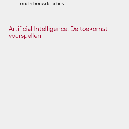
onderbouwde acties.
Artificial Intelligence: De toekomst
voorspellen