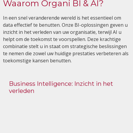
Waarom Organi BI & AI?
In een snel veranderende wereld is het essentieel om
data effectief te benutten. Onze BI-oplossingen geven u
inzicht in het verleden van uw organisatie, terwijl AI u
helpt om de toekomst te voorspellen. Deze krachtige
combinatie stelt u in staat om strategische beslissingen
te nemen die zowel uw huidige prestaties verbeteren als
toekomstige kansen benutten.
Business Intelligence: Inzicht in het
verleden