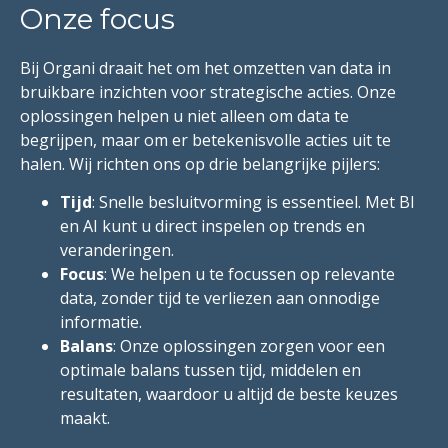
Onze focus
Bij Organi draait het om het omzetten van data in
bruikbare inzichten voor strategische acties. Onze
oplossingen helpen u niet alleen om data te
begrijpen, maar om er betekenisvolle acties uit te
halen. Wij richten ons op drie belangrijke pijlers:
Tijd
: Snelle besluitvorming is essentieel. Met BI
en AI kunt u direct inspelen op trends en
veranderingen.
Focus
: We helpen u te focussen op relevante
data, zonder tijd te verliezen aan onnodige
informatie.
Balans
: Onze oplossingen zorgen voor een
optimale balans tussen tijd, middelen en
resultaten, waardoor u altijd de beste keuzes
maakt.