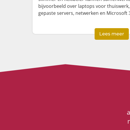
bijvoorbeeld over laptops voor thuiswerk
gepaste servers, netwerken en Microsoft 
Lees meer
a