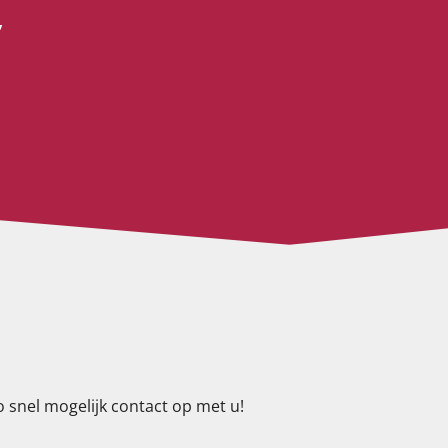
”
 snel mogelijk contact op met u!