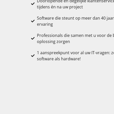
Doorlopende en degelijke klantenservice
tijdens én na uw project
Software die steunt op meer dan 40 jaar
ervaring
Professionals die samen met u voor de 
oplossing zorgen
1 aanspreekpunt voor al uw IT-vragen: 
software als hardware!