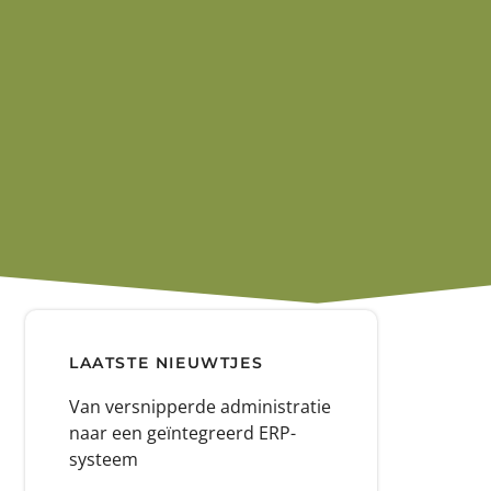
LAATSTE NIEUWTJES
Van versnipperde administratie
naar een geïntegreerd ERP-
systeem