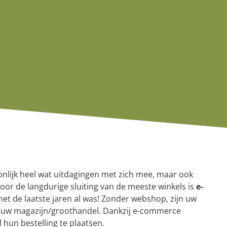
nlijk heel wat uitdagingen met zich mee, maar ook
or de langdurige sluiting van de meeste winkels is
e-
t de laatste jaren al was! Zonder webshop, zijn uw
 uw magazijn/groothandel. Dankzij e-commerce
d hun bestelling te plaatsen.