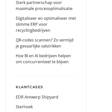
Sterk partnerschap voor
maximale procesoptimalisatie
Digitaliseer en optimaliseer met
slimme ERP voor
recyclingbedrijven
QR-codes scannen? Zo vermijd
je gevaarlijke valstrikken
Hoe BI en AI bedrijven helpen
om concurrentieel te blijven
KLANTCASES
EDR Antwerp Shipyard
Sterhoek