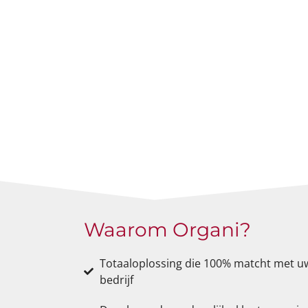
Waarom Organi?
Totaaloplossing die 100% matcht met u
bedrijf